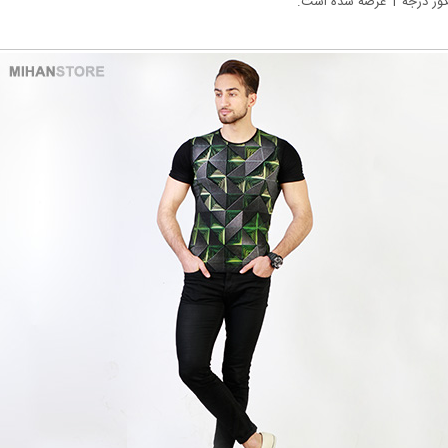
ه شده است.