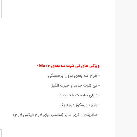
ویژگی های
تی شرت سه بعدی Maze :
- طرح سه بعدی بدون برجستگی
- تی شرت جدید و حیرت انگیز
- دارای خاصیت بلک لایت
- پارچه ویسکوز درجه یک
- سايزبندی : فری سایز (مناسب برای لارج/ایکس لارج)