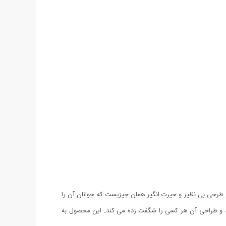
 و طرحی بی نظیر و حیرت انگیر همان چیزیست که جوانان آن را
رد و طراحی آن هر کسی را شگفت زده می کند. این محصول به