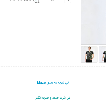
تی شرت سه بعدی Maze
تی شرت جدید و حیرت انگیز