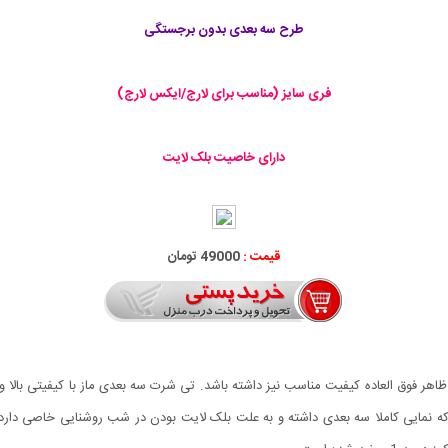
طرح سه بعدی بدون برجستگی
فری سایز (مناسب برای لارج/ایکس لارج)
دارای خاصیت بلک لایت
قیمت :
49000 تومان
 ظاهر فوق العاده کیفیت مناسب نیز داشته باشد. تی شرت سه بعدی ماز با کیفیتی بالا
که نمایی کاملا سه بعدی داشته و به علت بلک لایت بودن در شب روشنایی خاصی دا