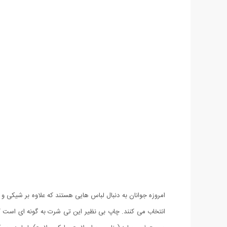
امروزه جوانان به دنبال لباس هایی هستند که علاوه بر شیکی و
انتخاب می کنند. چاپ بی نظیر این تی شرت به گونه ای است 