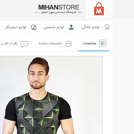
لوازم خانگی
لوازم شخصی
لوازم دیجیتال
مشخصات
محصولات مشابه
نظرات کاربر