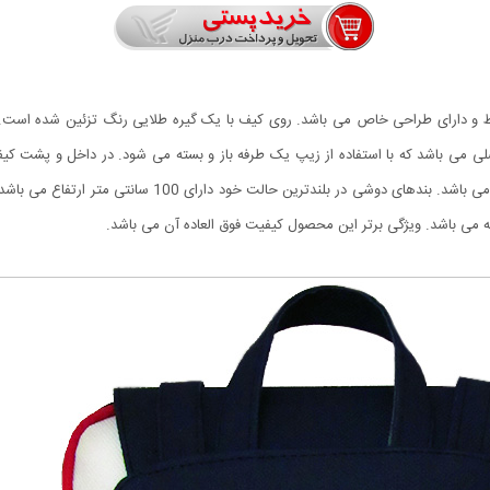
 زیبا، با اندازه ی متوسط و دارای طراحی خاص می باشد. روی کیف با یک گیره طلایی رنگ تزئین
 می باشد که با استفاده از زیپ یک طرفه باز و بسته می شود. در داخل و پشت کیف 
دوخته شده است. دارای دو بند دوشی و یک بند کوچک دستی می با
ه می باشد. ویژگی برتر این محصول کیفیت فوق العاده آن می باشد.