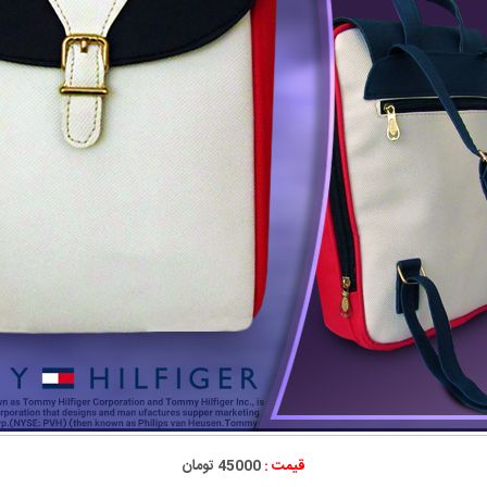
قیمت :
45000 تومان