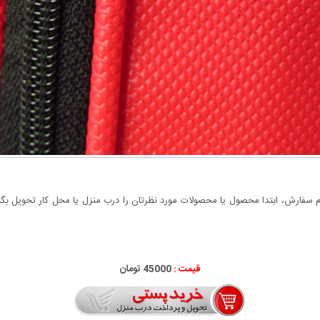
سفارش، ابتدا محصول یا محصولات مورد نظرتان را درب منزل یا محل کار تحویل بگیری
قیمت :
45000 تومان