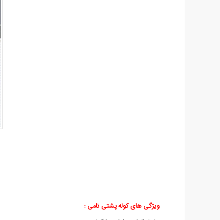
ویژگی های کوله پشتی تامی :