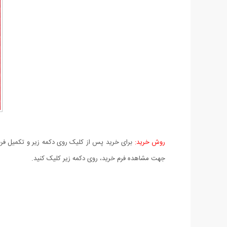
روش خرید:
برای خرید پس از کلیک روی دکمه زیر و تکمیل فرم 
جهت مشاهده فرم خرید، روی دکمه زیر کلیک کنید.