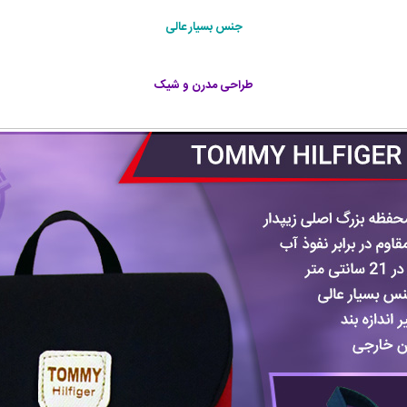
جنس بسیار عالی
طراحی مدرن و شیک