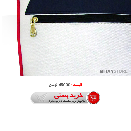
قیمت :
45000 تومان