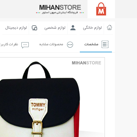
لوازم خانگی
لوازم شخصی
لوازم دیجیتال
مشخصات
محصولات مشابه
نظرات کاربر