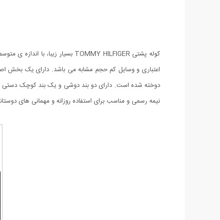
کوله پشتی TOMMY HILFIGER بسیار
اعتباری و وسایل کم حجم مشابه می باشد. دارای یک بخش اصلی
نیمه رسمی و مناسب برای استفاده روزانه و مهمانی های دوستان