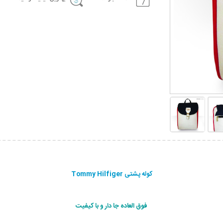
کوله پشتی Tommy Hilfiger
فوق العاده جا دار و با کیفیت