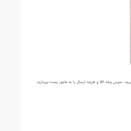
د، سپس وجه کالا و هزینه ارسال را به مامور پست بپردازید.