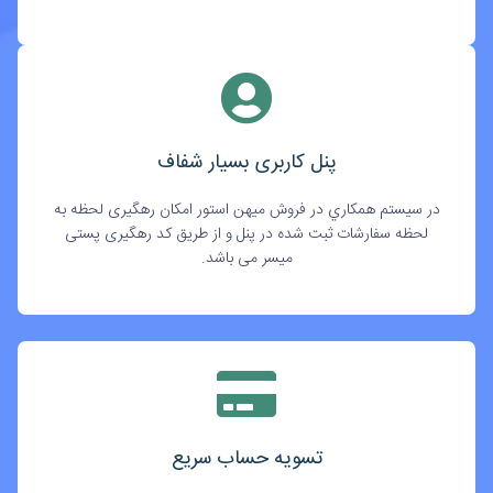
پنل کاربری بسیار شفاف
در سيستم همکاري در فروش میهن استور امکان رهگیری لحظه به
لحظه سفارشات ثبت شده در پنل و از طریق کد رهگیری پستی
میسر می باشد.
تسویه حساب سریع