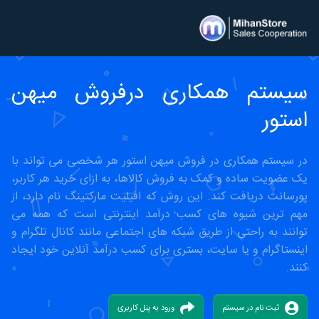
سیستم همکاری درفروش میهن
استور
در سیستم همکاری در فروش میهن استور هر شخصی می تواند با
یک عضویت ساده و کمک به فروش کالاها، به ازای خرید هر کاربر،
پورسانت دریافت کند. این روش که افیلیت مارکتینگ نام دارد، از
مهم ترین شیوه های کسب درآمد اینترنتی است که همه می
توانند به راحتی از طریق شبکه های اجتماعی مانند کانال تلگرام و
اینستاگرام و یا سایت، بستری برای کسب درآمد آنلاین خود ایجاد
کنند.
ثبت نام در سیستم
ورود به پنل کاربری