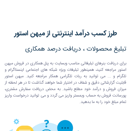
طرز کسب درآمد اینترنتی از میهن استور
تبلیغ محصولات ، دریافت درصد همکاری
برای دریافت بنرهای تبلیغاتی مناسب وبسایت به پنل همکاری در فروش میهن
استور مراجعه کنید، همینطور تبلیغات ویژه شبکه های اجتماعی اینستاگرام و
تلگرام و ... می توانید به ربات تلگرامی همکار مراجعه کنید. میهن استور
قابلیت گزارشاتی دقیق و شفاف در اختیار شما خواهد گذاشت تا در هر لحظه از
میزان فروش و درآمد خود مطلع باشید. به محض دریافت سفارش مشتری،
پورسانت فروش به حساب وبمستر واریز می گردد و می توانید درخواست واریز
تمام مبلغ خود را به ما بدهید.