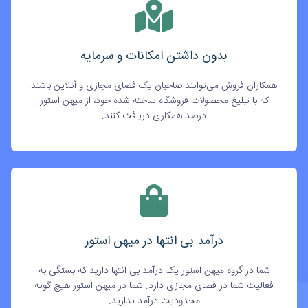
بدون داشتن امکانات و سرمایه
همکاران فروش می‌توانند صاحبان یک فضای مجازی و آنلاین باشند
که با تبلیغ محصولات فروشگاه ساخته شده خود، از میهن استور
درصد همکاری دریافت کنند.
درآمد بی انتها در میهن استور
شما در گروه میهن استور یک درآمد بی انتها دارید که بستگی به
فعالیت شما در فضای مجازی دارد. شما در میهن استور هیچ گونه
محدودیت درآمد ندارید.