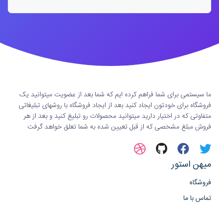
ما سیستمی برای شما فراهم کرده ایم که شما بعد از عضویت میتوانید یک
فروشگاه برای خودتون ایجاد کنید بعد از ایجاد فروشگاه با روشهای تبلیغاتی
متفاوتی که در اختیار دارید میتوانید محصولات رو تبلیغ کنید و بعد از هر
فروش مبلغ مشخصی که از قبل تعیین شده به شما تعلق خواهد گرفت
میهن استور
فروشگاه
تماس با ما