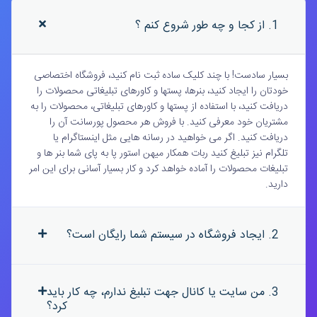
1. از کجا و چه طور شروع کنم ؟
بسیار سادست! با چند کلیک ساده ثبت نام کنید، فروشگاه اختصاصی
خودتان را ایجاد کنید، بنرها، پستها و کاورهای تبلیغاتی محصولات را
دریافت کنید، با استفاده از پستها و کاورهای تبلیغاتی، محصولات را به
مشتریان خود معرفی کنید. با فروش هر محصول پورسانت آن را
دریافت کنید. اگر می خواهید در رسانه هایی مثل اینستاگرام یا
تلگرام نیز تبلیغ کنید ربات همکار میهن استور پا به پای شما بنر ها و
تبلیغات محصولات را آماده خواهد کرد و کار بسیار آسانی برای این امر
دارید.
2. ایجاد فروشگاه در سیستم شما رایگان است؟
3. من سایت یا کانال جهت تبلیغ ندارم، چه کار باید
کرد؟