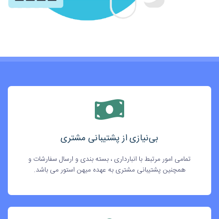
بی‌نیازی از پشتیبانی مشتری
تمامی امور مرتبط با انبارداری ، بسته بندی و ارسال سفارشات و
همچنین پشتیبانی مشتری به عهده میهن استور می باشد.