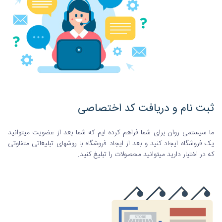
ثبت نام و دریافت کد اختصاصی
ما سیستمی روان برای شما فراهم کرده ایم که شما بعد از عضویت میتوانید
یک فروشگاه ایجاد کنید و بعد از ایجاد فروشگاه با روشهای تبلیغاتی متفاوتی
که در اختیار دارید میتوانید محصولات را تبلیغ کنید.