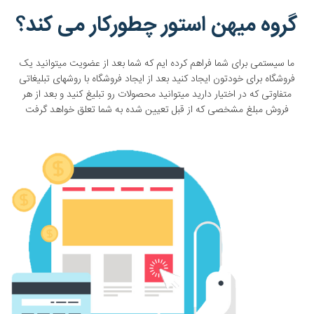
گروه میهن استور چطورکار می کند؟
ما سیستمی برای شما فراهم کرده ایم که شما بعد از عضویت میتوانید یک
فروشگاه برای خودتون ایجاد کنید بعد از ایجاد فروشگاه با روشهای تبلیغاتی
متفاوتی که در اختیار دارید میتوانید محصولات رو تبلیغ کنید و بعد از هر
فروش مبلغ مشخصی که از قبل تعیین شده به شما تعلق خواهد گرفت