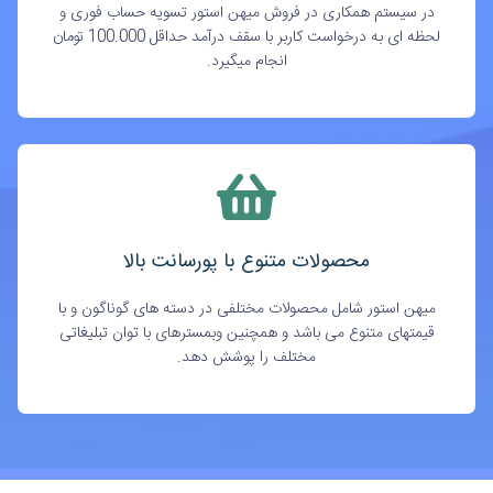
در سیستم همکاری در فروش میهن استور تسویه حساب فوری و
لحظه ای به درخواست کاربر با سقف درآمد حداقل 100.000 تومان
انجام میگیرد.
محصولات متنوع با پورسانت بالا
میهن استور شامل محصولات مختلفی در دسته های گوناگون و با
قیمتهای متنوع می باشد و همچنین وبمسترهای با توان تبلیغاتی
مختلف را پوشش دهد.